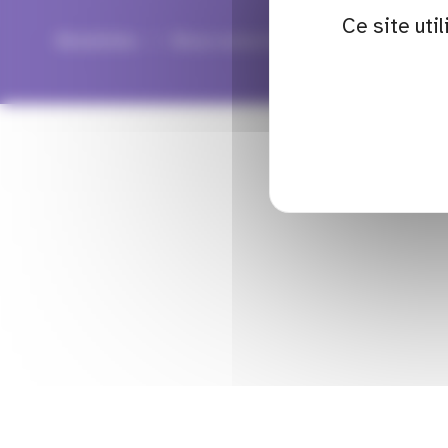
Ce site uti
Newsletter
Nous contacter
Mentions légale