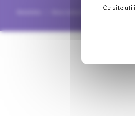
Ce site uti
Newsletter
Nous contacter
Mentions légale