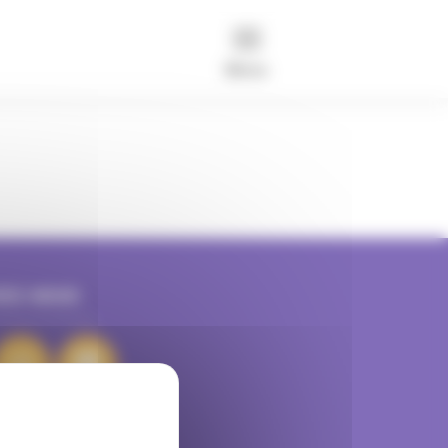
Menu
VEZ-NOUS