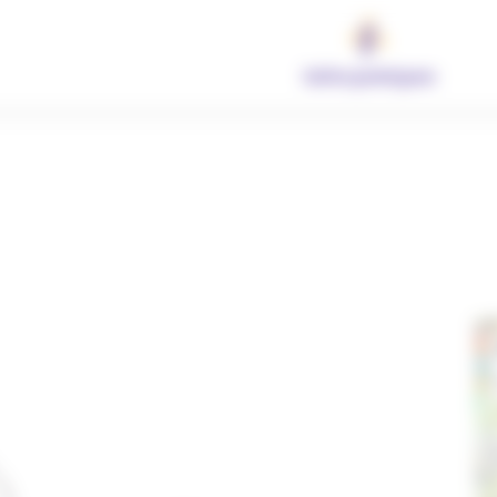
Infos pratiques