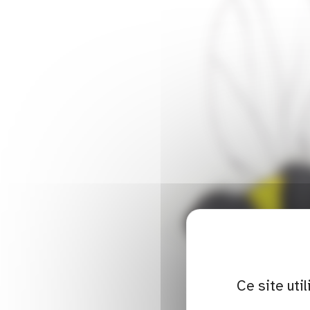
Ce site uti